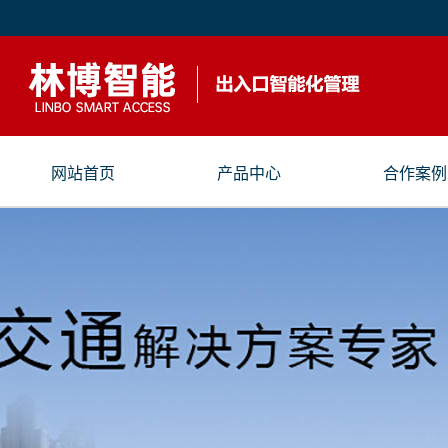
网站首页
产品中心
合作案例