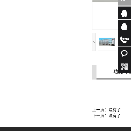
<
功能特
上一页：没有了
下一页：没有了