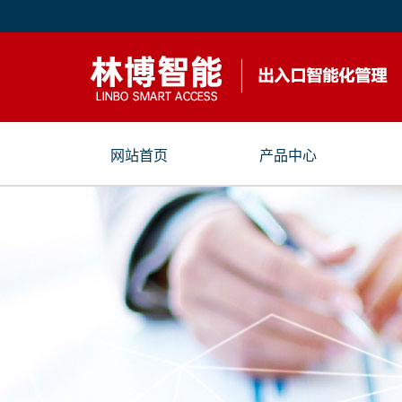
网站首页
产品中心