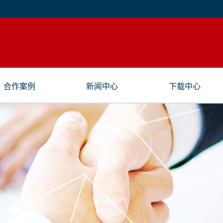
合作案例
新闻中心
下载中心