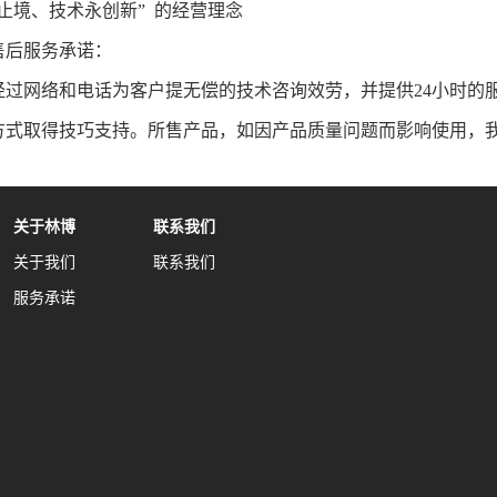
止境、技术永创新” 的经营理念
售后服务承诺：
经过网络和电话为客户提无偿的技术咨询效劳，并提供24小时的
方式取得技巧支持。所售产品，如因产品质量问题而影响使用，
关于林博
联系我们
关于我们
联系我们
服务承诺