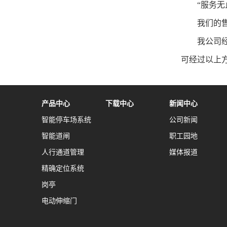
“服务无
我们的
我公司
可经过以上
产品中心
下载中心
新闻中心
智能停车场系统
公司新闻
智能道闸
职工园地
人行通道管理
媒体报道
精确定位系统
岗亭
电动伸缩门