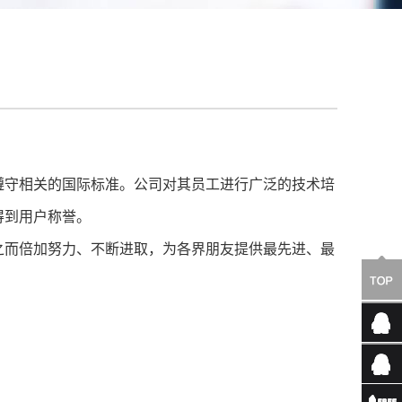
遵守相关的国际标准。公司对其员工进行广泛的技术培
得到用户称誉。
之而倍加努力、不断进取，为各界朋友提供最先进、最