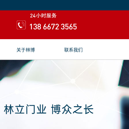
关于林博
联系我们