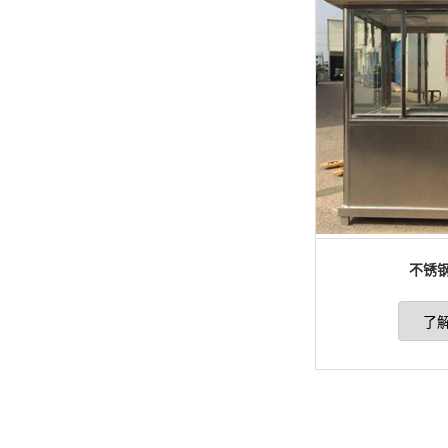
不锈钢
了