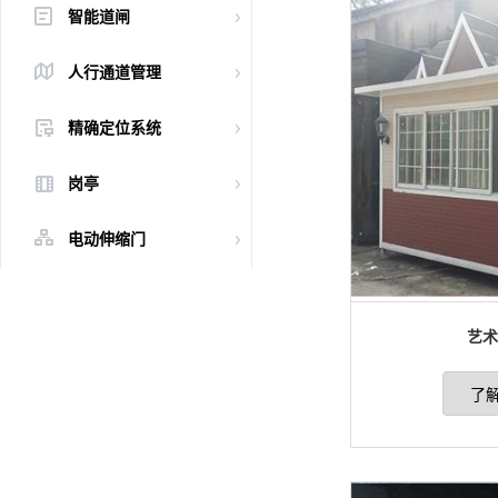
智能道闸
人行通道管理
精确定位系统
岗亭
电动伸缩门
艺术
了