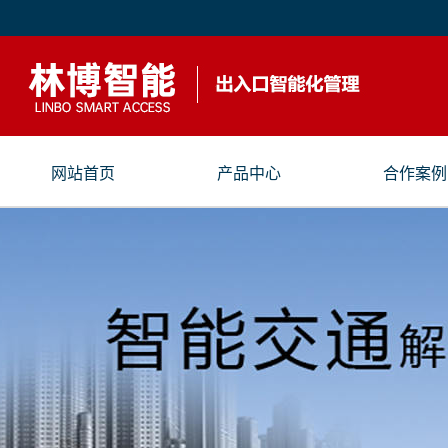
网站首页
产品中心
合作案例