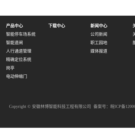
产品中心
下载中心
新闻中心
智能停车场系统
公司新闻
智能道闸
职工园地
人行通道管理
媒体报道
精确定位系统
岗亭
电动伸缩门
Copyright © 安徽林博智能科技工程有限公司
备案号：
皖ICP备1200