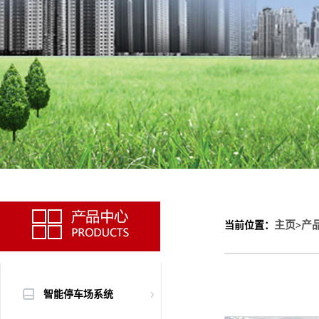
主页
产
当前位置：
>
智能停车场系统