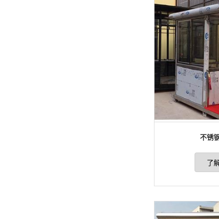
不锈钢
了